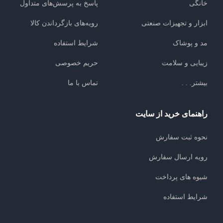
خانگی
پاسخ به پرسش‌های متداول
ابزار و تجهیزات صنعتی
رویه‌های بازگرداندن کالا
مد و پوشاک
شرایط استفاده
زیبایی و سلامت
حریم خصوصی
بیشتر. . .
تماس با ما
راهنمای خرید از سایت
نحوه ثبت سفارش
رویه ارسال سفارش
شیوه های پرداخت
شرایط استفاده