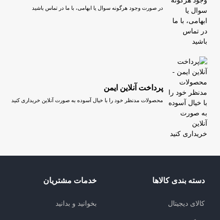
در صورت وجود هرگونه سوال یا ابهامی، با ما در تماس باشید
پرداخت آنلاین ایمن
محصولات مدنظر خود را با خیال آسوده به صورت آنلاین خریداری کنید
دسته بندی کالاها
خدمات مشتریان
کالای دیجیتال
بخوانید و بدانید