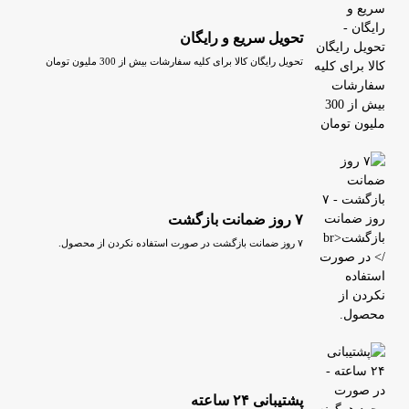
تحویل سریع و رایگان
تحویل رایگان کالا برای کلیه سفارشات بیش از 300 ملیون تومان
۷ روز ضمانت بازگشت
۷ روز ضمانت بازگشت در صورت استفاده نکردن از محصول.
پشتیبانی ۲۴ ساعته