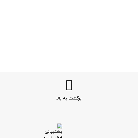
برگشت به بالا