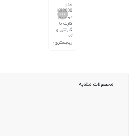
محصولات مشابه