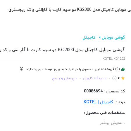
 کاجیتل مدل KG2000 دو سیم‌ کارت با گارانتی و کد ریجستری
گوشی موبایل
کاجیتل
گوشی موبایل کاجیتل مدل KG2000 دو سیم‌ کارت با گارانتی و کد ریجستری
KGTEL KG1202
(0) فروشنده این محصول را در انبار خود برای عرضه موجود دارند
0
(0)
0 دیدگاه کاربران
0 پرسش و پاسخ
کد محصول :
00086694
برند :
کاجیتل | KGTEL
مشخصات فنی محصول:
نمایش بیشتر