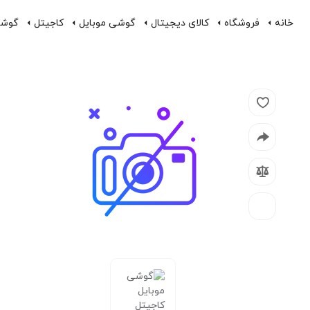
خانه
فروشگاه
کالای دیجیتال
گوشی موبایل
کاجیتل
گوشی موبایل