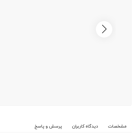
مشخصات
دیدگاه کاربران
پرسش و پاسخ