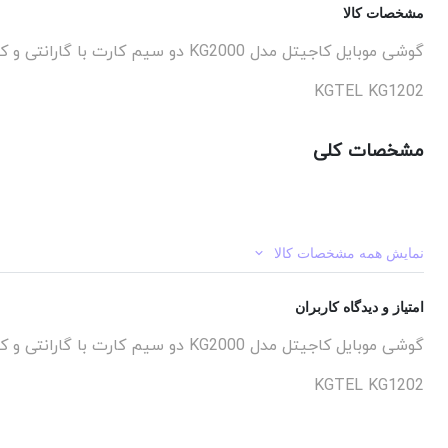
مشخصات کالا
گوشی موبایل کاجیتل مدل KG2000 دو سیم‌ کارت با گارانتی و کد ریجستری
KGTEL KG1202
مشخصات کلی
نمایش همه مشخصات کالا
امتیاز و دیدگاه کاربران
گوشی موبایل کاجیتل مدل KG2000 دو سیم‌ کارت با گارانتی و کد ریجستری
KGTEL KG1202