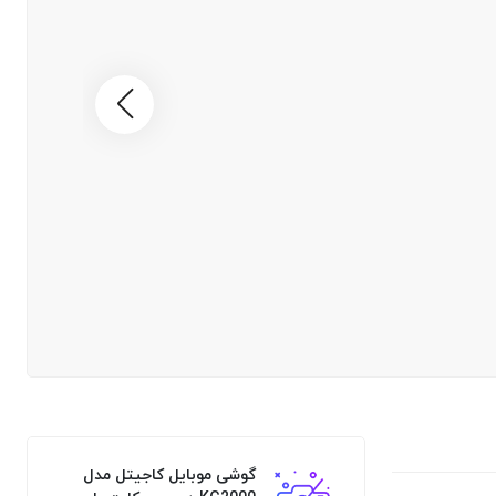
گوشی موبایل کاجیتل مدل