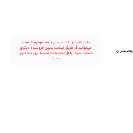
متاسفانه این کالا در حال حاضر موجود نیست.
می‌توانید از طریق لیست پایین فروشنده دیگری
انتخاب کنید، یا از محصولات مشابه این کالا دیدن
نمایید