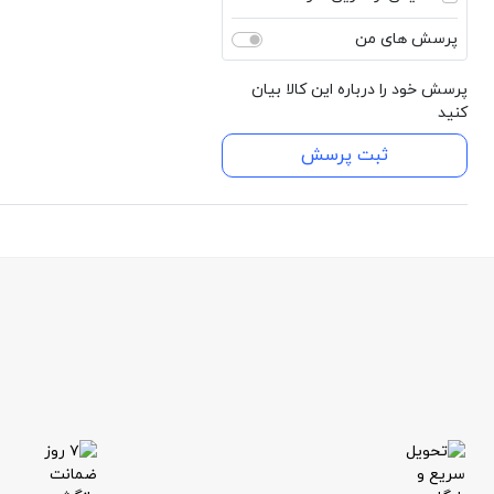
پرسش های من
پرسش خود را درباره این کالا بیان
کنید
ثبت پرسش