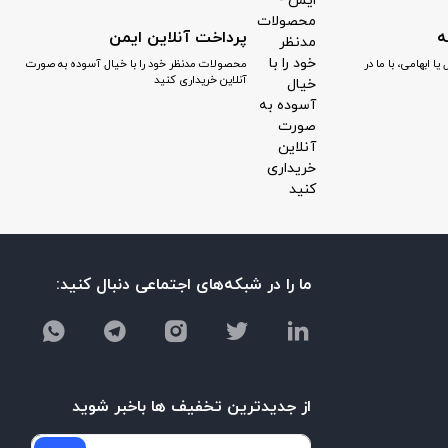
پرداخت آنلاین ایمن
 ابهامی، با ما در
محصولات مدنظر خود را با خیال آسوده به صورت
آنلاین خریداری کنید
ما را در شبکه‌های اجتماعی دنبال کنید:
از جدیدترین تخفیف ها باخبر شوید