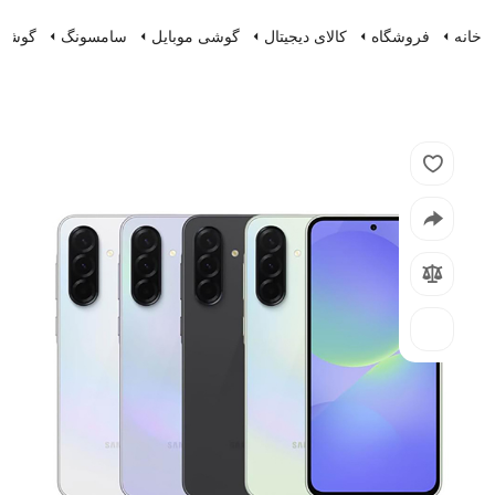
خانه
فروشگاه
کالای دیجیتال
گوشی موبایل
سامسونگ
گوشی سامسونگ