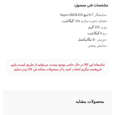
مشخصات فنی محصول:
نمایشگر
6.7 اینچ Super AMOLED
فضای ذخیره سازی
۱۲۸ گیگابایت
وزن
195 گرم
رم
۸ گیگابایت
دوربین
۵۰ مگاپیکسل
نمایش بیشتر
متاسفانه این کالا در حال حاضر موجود نیست. می‌توانید از طریق لیست پایین
فروشنده دیگری انتخاب کنید، یا از محصولات مشابه این کالا دیدن نمایید
محصولات مشابه