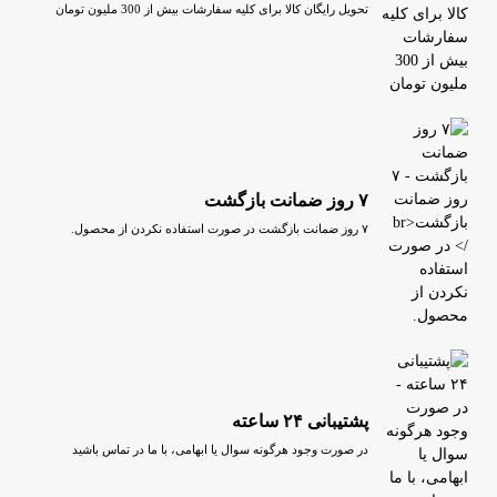
تحویل رایگان کالا برای کلیه سفارشات بیش از 300 ملیون تومان
۷ روز ضمانت بازگشت
۷ روز ضمانت بازگشت در صورت استفاده نکردن از محصول.
پشتیبانی ۲۴ ساعته
در صورت وجود هرگونه سوال یا ابهامی، با ما در تماس باشید