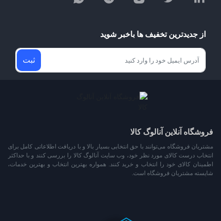
از جدیدترین تخفیف ها باخبر شوید
ثبت
فروشگاه آنلاین آنالوگ کالا
مشتریان فروشگاه می‏‏‌توانند با حق انتخابی بسیار بالا و با دریافت اطلاعاتی کامل برای
انتخاب درست کالای مورد نظر خود، وب سایت آنالوگ کالا را بررسی کنند و با حداکثر
اطمینان کالای خود را انتخاب و خرید کنند. همواره بهترین انتخاب و بهترین خدمات،
شایسته مشتریان فروشگاه است.