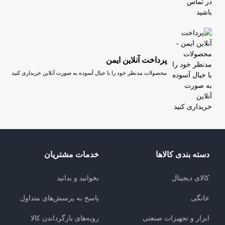
پرداخت آنلاین ایمن
محصولات مدنظر خود را با خیال آسوده به صورت آنلاین خریداری کنید
دسته بندی کالاها
خدمات مشتریان
کالای دیجیتال
بخوانید و بدانید
خانگی
پاسخ به پرسش‌های متداول
ابزار و تجهیزات صنعتی
رویه‌های بازگرداندن کالا