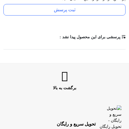
ثبت پرسش
پرسشی برای این محصول پیدا نشد :
برگشت به بالا
تحویل سریع و رایگان