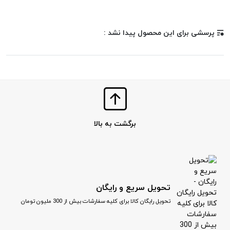
پرسشی برای این محصول پیدا نشد :
برگشت به بالا
تحویل سریع و رایگان
تحویل رایگان کالا برای کلیه سفارشات بیش از 300 ملیون تومان