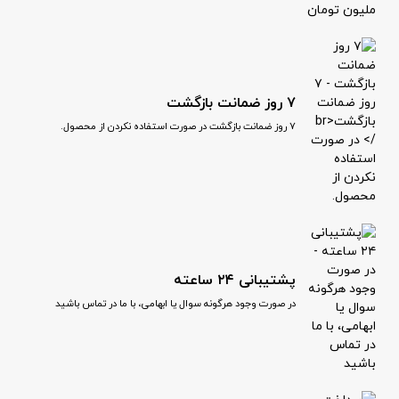
۷ روز ضمانت بازگشت
۷ روز ضمانت بازگشت در صورت استفاده نکردن از محصول.
پشتیبانی ۲۴ ساعته
در صورت وجود هرگونه سوال یا ابهامی، با ما در تماس باشید