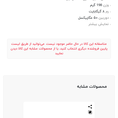
وزن
198 گرم
رم
۸ گیگابایت
دوربین
۵۰ مگاپیکسل
نمایش بیشتر
متاسفانه این کالا در حال حاضر موجود نیست. می‌توانید از طریق لیست
پایین فروشنده دیگری انتخاب کنید، یا از محصولات مشابه این کالا دیدن
نمایید
محصولات مشابه