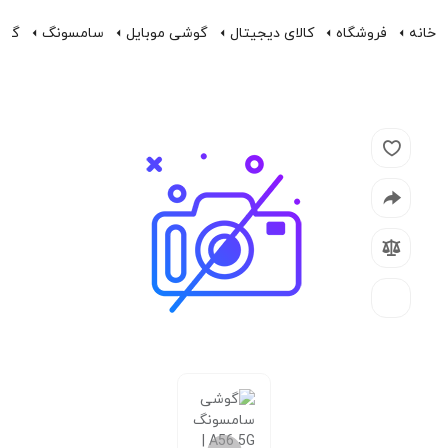
خانه
فروشگاه
کالای دیجیتال
گوشی موبایل
سامسونگ
گوشی سامس