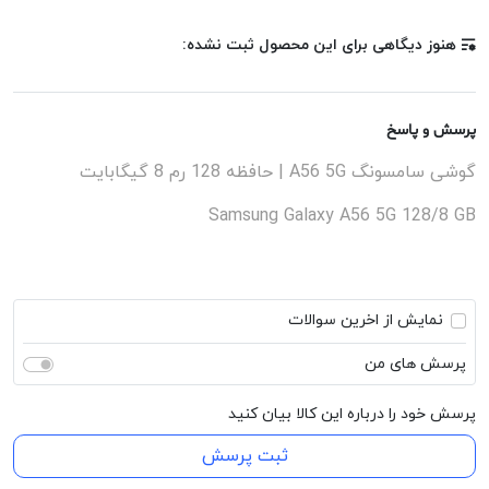
۵۰۰۰ میلی‌آمپرساعت 0
هنوز دیگاهی برای این محصول ثبت نشده:
پرسش و پاسخ
گوشی سامسونگ A56 5G | حافظه 128 رم 8 گیگابایت
Samsung Galaxy A56 5G 128/8 GB
نمایش از اخرین سوالات
پرسش های من
پرسش خود را درباره این کالا بیان کنید
ثبت پرسش