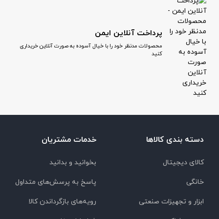
پرداخت آنلاین ایمن
محصولات مدنظر خود را با خیال آسوده به صورت آنلاین خریداری
کنید
دسته بندی کالاها
خدمات مشتریان
کالای دیجیتال
بخوانید و بدانید
خانگی
پاسخ به پرسش‌های متداول
ابزار و تجهیزات صنعتی
رویه‌های بازگرداندن کالا