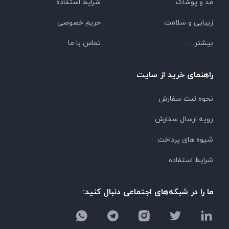
مد و پوشاک
شرایط استفاده
زیبایی و سلامت
حریم خصوصی
بیشتر. . .
تماس با ما
راهنمای خرید از سایت
نحوه ثبت سفارش
رویه ارسال سفارش
شیوه های پرداخت
شرایط استفاده
ما را در شبکه‌های اجتماعی دنبال کنید: