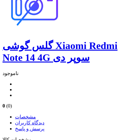
گلس گوشی Xiaomi Redmi
Note 14 4G سوپر دی
ناموجود
0
(0)
مشخصات
دیدگاه کاربران
پرسش و پاسخ
مشخصات کالا