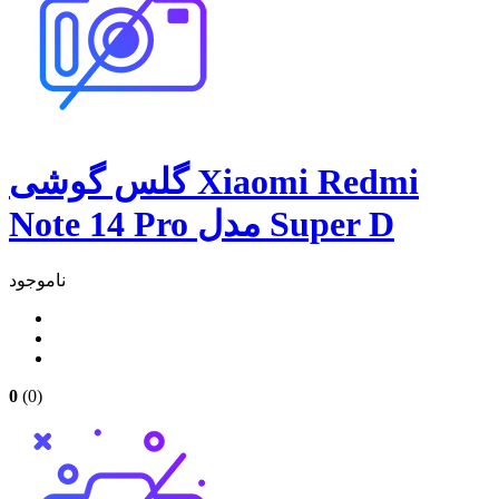
گلس گوشی Xiaomi Redmi
Note 14 Pro مدل Super D
ناموجود
0
(0)