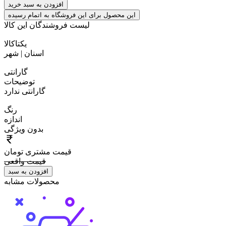
افزودن به سبد خرید
این محصول برای این فروشگاه به اتمام رسیده
لیست فروشندگان این کالا
یکتاکالا
اسنان
|
شهر
گارانتی
توضیحات
گارانتی ندارد
رنگ
اندازه
بدون ویژگی
قیمت مشتری
تومان
قیمت واقعی
افزودن به سبد
محصولات مشابه